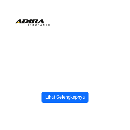
Lihat Selengkapnya