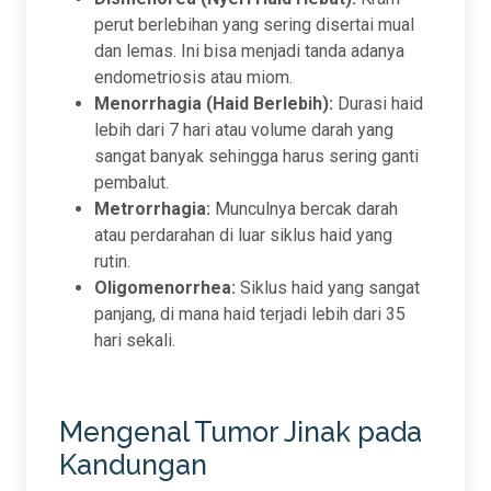
perut berlebihan yang sering disertai mual
dan lemas. Ini bisa menjadi tanda adanya
endometriosis atau miom.
Menorrhagia (Haid Berlebih):
Durasi haid
lebih dari 7 hari atau volume darah yang
sangat banyak sehingga harus sering ganti
pembalut.
Metrorrhagia:
Munculnya bercak darah
atau perdarahan di luar siklus haid yang
rutin.
Oligomenorrhea:
Siklus haid yang sangat
panjang, di mana haid terjadi lebih dari 35
hari sekali.
Mengenal Tumor Jinak pada
Kandungan