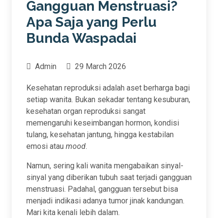
Gangguan Menstruasi?
Apa Saja yang Perlu
Bunda Waspadai
Admin
29 March 2026
Kesehatan reproduksi adalah aset berharga bagi
setiap wanita. Bukan sekadar tentang kesuburan,
kesehatan organ reproduksi sangat
memengaruhi keseimbangan hormon, kondisi
tulang, kesehatan jantung, hingga kestabilan
emosi atau
mood
.
Namun, sering kali wanita mengabaikan sinyal-
sinyal yang diberikan tubuh saat terjadi gangguan
menstruasi. Padahal, gangguan tersebut bisa
menjadi indikasi adanya tumor jinak kandungan.
Mari kita kenali lebih dalam.