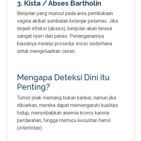
3. Kista / Abses Bartholin
Benjolan yang muncul pada area pembukaan
vagina akibat sumbatan kelenjar pelumas. Jika
terjadi infeksi (abses), benjolan akan terasa
sangat nyeri dan panas. Penanganannya
biasanya melalui prosedur insisi sederhana
untuk mengeluarkan cairan.
Mengapa Deteksi Dini itu
Penting?
Tumor jinak memang bukan kanker, namun jika
dibiarkan, mereka dapat memengaruhi kualitas
hidup, menyebabkan anemia kronis karena
perdarahan, hingga memicu kesulitan hamil
(
infertilitas
).