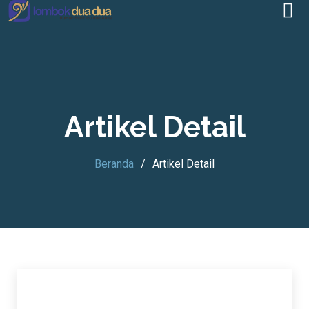
Artikel Detail
Beranda
Artikel Detail