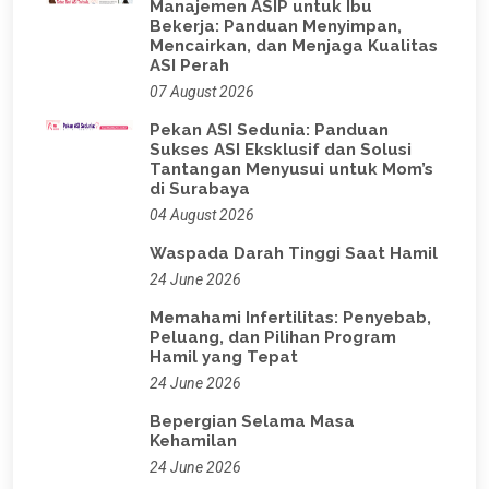
Manajemen ASIP untuk Ibu
Bekerja: Panduan Menyimpan,
Mencairkan, dan Menjaga Kualitas
ASI Perah
07 August 2026
Pekan ASI Sedunia: Panduan
Sukses ASI Eksklusif dan Solusi
Tantangan Menyusui untuk Mom’s
di Surabaya
04 August 2026
Waspada Darah Tinggi Saat Hamil
24 June 2026
Memahami Infertilitas: Penyebab,
Peluang, dan Pilihan Program
Hamil yang Tepat
24 June 2026
Bepergian Selama Masa
Kehamilan
24 June 2026