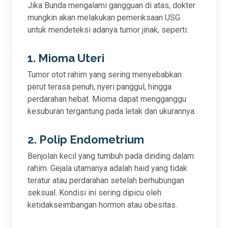
Jika Bunda mengalami gangguan di atas, dokter
mungkin akan melakukan pemeriksaan USG
untuk mendeteksi adanya tumor jinak, seperti:
1. Mioma Uteri
Tumor otot rahim yang sering menyebabkan
perut terasa penuh, nyeri panggul, hingga
perdarahan hebat. Mioma dapat mengganggu
kesuburan tergantung pada letak dan ukurannya.
2. Polip Endometrium
Benjolan kecil yang tumbuh pada dinding dalam
rahim. Gejala utamanya adalah haid yang tidak
teratur atau perdarahan setelah berhubungan
seksual. Kondisi ini sering dipicu oleh
ketidakseimbangan hormon atau obesitas.