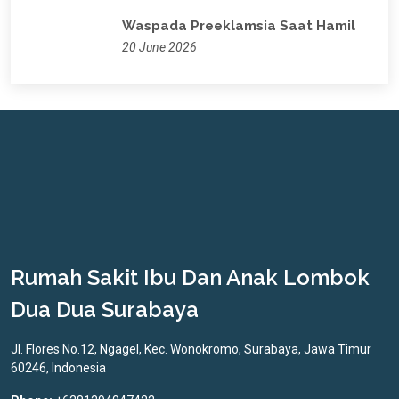
Waspada Preeklamsia Saat Hamil
20 June 2026
Rumah Sakit Ibu Dan Anak Lombok
Dua Dua Surabaya
Jl. Flores No.12, Ngagel, Kec. Wonokromo, Surabaya, Jawa Timur
60246, Indonesia