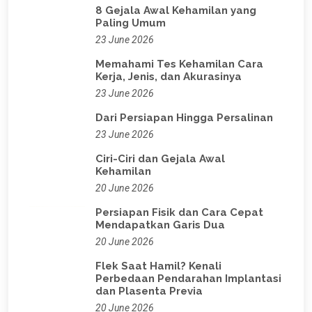
8 Gejala Awal Kehamilan yang
Paling Umum
23 June 2026
Memahami Tes Kehamilan Cara
Kerja, Jenis, dan Akurasinya
23 June 2026
Dari Persiapan Hingga Persalinan
23 June 2026
Ciri-Ciri dan Gejala Awal
Kehamilan
20 June 2026
Persiapan Fisik dan Cara Cepat
Mendapatkan Garis Dua
20 June 2026
Flek Saat Hamil? Kenali
Perbedaan Pendarahan Implantasi
dan Plasenta Previa
20 June 2026